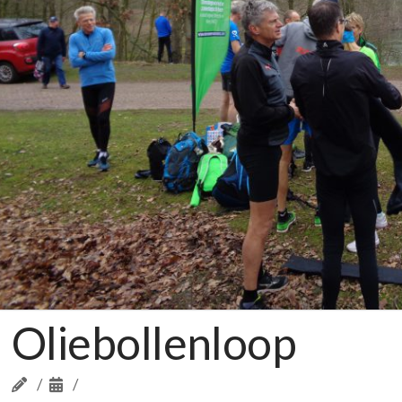
Oliebollenloop