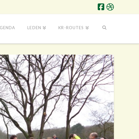
GENDA
LEDEN
KR-ROUTES