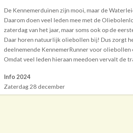
De Kennemerduinen zijn mooi, maar de Waterlei
Daarom doen veel leden mee met de Oliebolenloo
zaterdag van het jaar, maar soms ook op de eerste
Daar horen natuurlijk oliebollen bij! Dus zorgt 
deelnemende KennemerRunner voor oliebollen en
Omdat veel leden hieraan meedoen vervalt de tr
Info 2024
Zaterdag 28 december