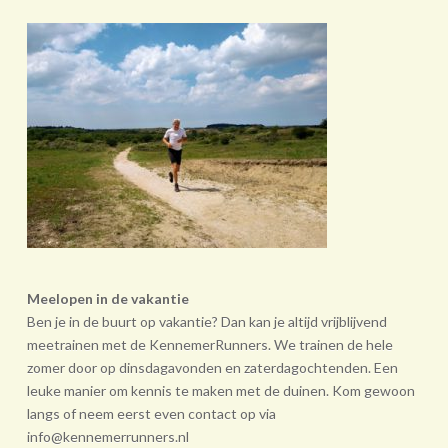
Meelopen in de vakantie
Ben je in de buurt op vakantie? Dan kan je altijd vrijblijvend
meetrainen met de KennemerRunners. We trainen de hele
zomer door op dinsdagavonden en zaterdagochtenden. Een
leuke manier om kennis te maken met de duinen. Kom gewoon
langs of neem eerst even contact op via
info@kennemerrunners.nl