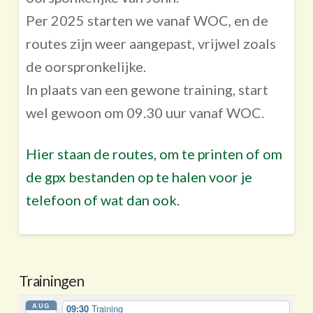
Per 2025 starten we vanaf WOC, en de
routes zijn weer aangepast, vrijwel zoals
de oorspronkelijke.
In plaats van een gewone training, start
wel gewoon om 09.30 uur vanaf WOC.
Hier staan de routes, om te printen of om
de gpx bestanden op te halen voor je
telefoon of wat dan ook.
Trainingen
AUG
09:30
Training