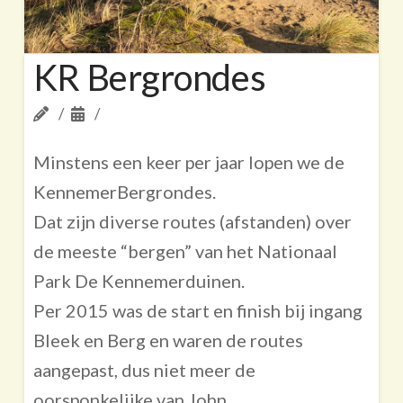
KR Bergrondes
Minstens een keer per jaar lopen we de
KennemerBergrondes.
Dat zijn diverse routes (afstanden) over
de meeste “bergen” van het Nationaal
Park De Kennemerduinen.
Per 2015 was de start en finish bij ingang
Bleek en Berg en waren de routes
aangepast, dus niet meer de
oorsponkelijke van John.