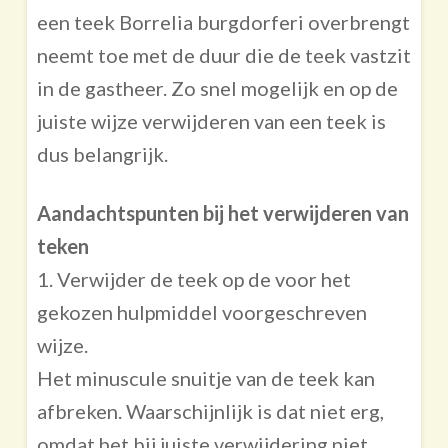
een teek Borrelia burgdorferi overbrengt
neemt toe met de duur die de teek vastzit
in de gastheer. Zo snel mogelijk en op de
juiste wijze verwijderen van een teek is
dus belangrijk.
Aandachtspunten bij het verwijderen van
teken
1. Verwijder de teek op de voor het
gekozen hulpmiddel voorgeschreven
wijze.
Het minuscule snuitje van de teek kan
afbreken. Waarschijnlijk is dat niet erg,
omdat het bij juiste verwijdering niet