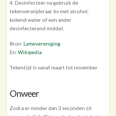
4. Desinfecteer na gebruik de
tekenverwijderaar bv met alcohol,
kokend water of een ander
desinfecterend middel.
Bron:
Lymevereniging
En:
Wikipedia
Tekentijd is vanaf maart tot november
Onweer
Zodra er minder dan 3 seconden zit