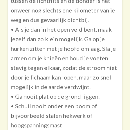
tussen de lichtflits en de donder is het
onweer nog slechts ene kilometer van je
weg en dus gevaarlijk dichtbij.
• Als je dan in het open veld bent, maak
jezelf dan zo klein mogelijk. Ga op je
hurken zitten met je hoofd omlaag. Sla je
armen om je knieën en houd je voeten
stevig tegen elkaar, zodat de stroom niet
door je lichaam kan lopen, maar zo snel
mogelijk in de aarde verdwijnt.
• Ga nooit plat op de grond liggen.
• Schuil nooit onder een boom of
bijvoorbeeld stalen hekwerk of
hoogspanningsmast