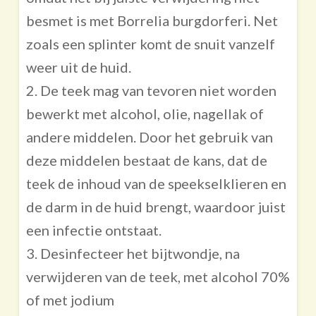
besmet is met Borrelia burgdorferi. Net
zoals een splinter komt de snuit vanzelf
weer uit de huid.
2. De teek mag van tevoren niet worden
bewerkt met alcohol, olie, nagellak of
andere middelen. Door het gebruik van
deze middelen bestaat de kans, dat de
teek de inhoud van de speekselklieren en
de darm in de huid brengt, waardoor juist
een infectie ontstaat.
3. Desinfecteer het bijtwondje, na
verwijderen van de teek, met alcohol 70%
of met jodium