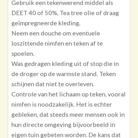
Gebruik een tekenwerend middel als
DEET 40 of 50%, Tea tree olie of draag
geïmpregneerde kleding.
Neem een douche om eventuele
loszittende nimfen en teken af te
spoelen.
Was gedragen kleding uit of stop die in
de droger op de warmste stand. Teken
schijnen dat niet te overleven.
Controle van het lichaam op teken, vooral
nimfen is noodzakelijk. Het is echter
gebleken, dat steeds meer mensen ook in
hun directe omgeving bijvoorbeeld in
eigen tuin gebeten worden. De kans dat