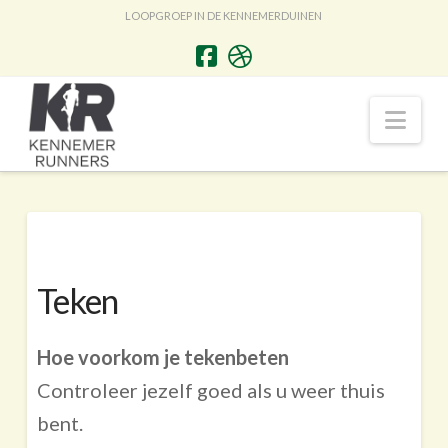
LOOPGROEP IN DE KENNEMERDUINEN
Nav
Teken
Hoe voorkom je tekenbeten
Controleer jezelf goed als u weer thuis
bent.