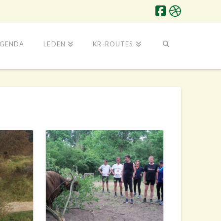
GENDA
LEDEN
KR-ROUTES