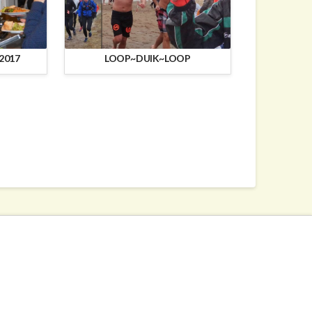
2017
LOOP~DUIK~LOOP