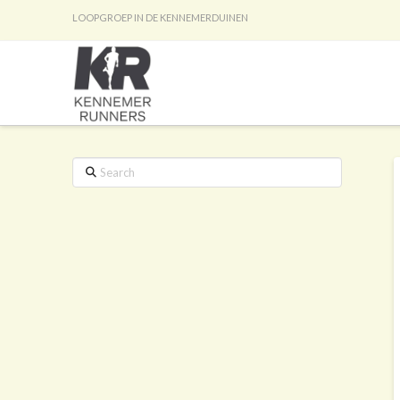
LOOPGROEP IN DE KENNEMERDUINEN
Search