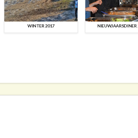
WINTER 2017
NIEUWJAARSDINER 