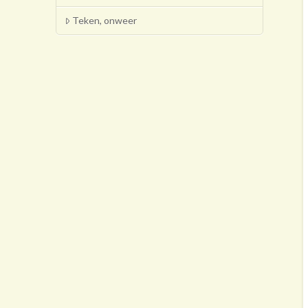
Teken, onweer