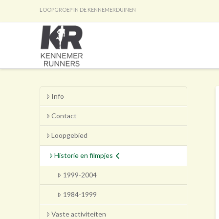
LOOPGROEP IN DE KENNEMERDUINEN
Info
Contact
Loopgebied
Historie en filmpjes
1999-2004
1984-1999
Vaste activiteiten