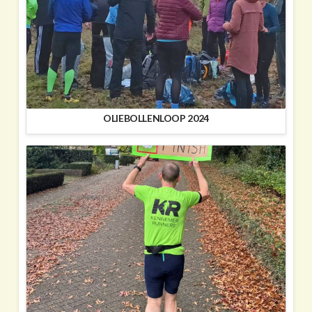
OLIEBOLLENLOOP 2024