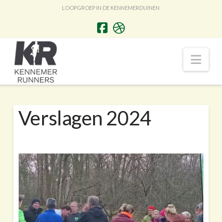
LOOPGROEP IN DE KENNEMERDUINEN
Nav
Verslagen 2024