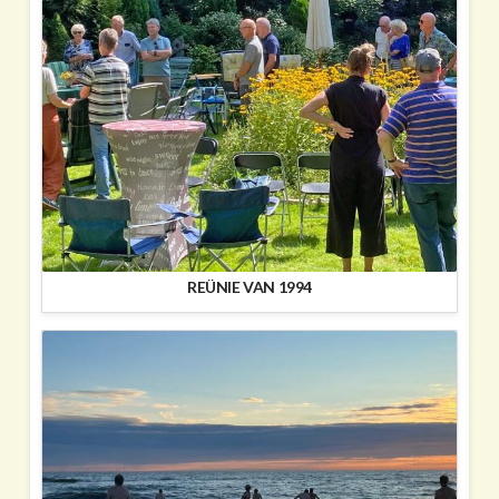
REÜNIE VAN 1994