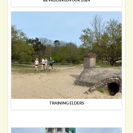
TRAINING ELDERS