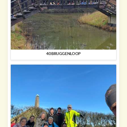
40 BRUGGENLOOP