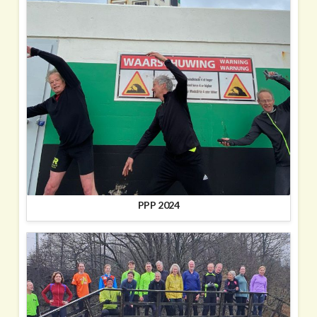
PPP 2024