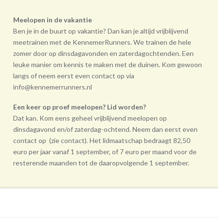
Meelopen in de vakantie
Ben je in de buurt op vakantie? Dan kan je altijd vrijblijvend
meetrainen met de KennemerRunners. We trainen de hele
zomer door op dinsdagavonden en zaterdagochtenden. Een
leuke manier om kennis te maken met de duinen. Kom gewoon
langs of neem eerst even contact op via
info@kennemerrunners.nl
Een keer op proef meelopen? Lid worden?
Dat kan. Kom eens geheel vrij­blijvend meelopen op
dinsdagavond en/of zaterdag-ochtend. Neem dan eerst even
contact op (zie contact). Het lidmaatschap bedraagt 82,50
euro per jaar vanaf 1 september, of 7 euro per maand voor de
resterende maanden tot de daarop­volgende 1 september.