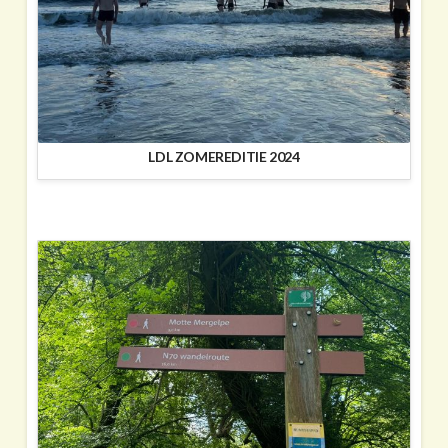
LDL ZOMEREDITIE 2024