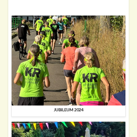
JUBILEUM 2024