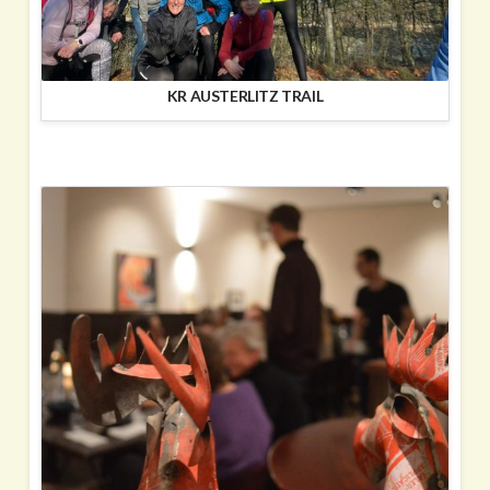
KR AUSTERLITZ TRAIL