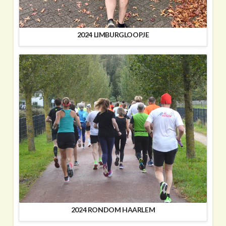
2024 LIMBURGLOOPJE
2024 RONDOM HAARLEM