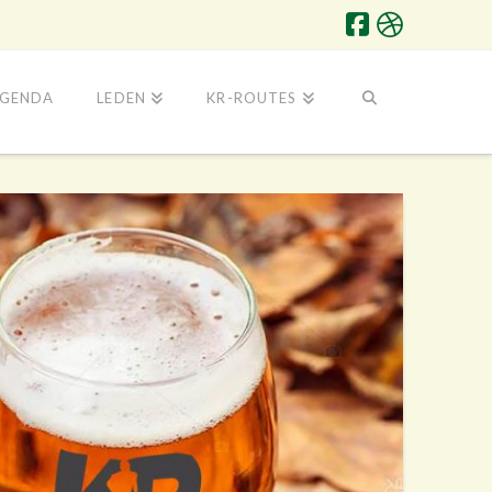
GENDA
LEDEN
KR-ROUTES