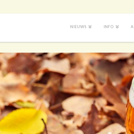
NIEUWS
INFO
A