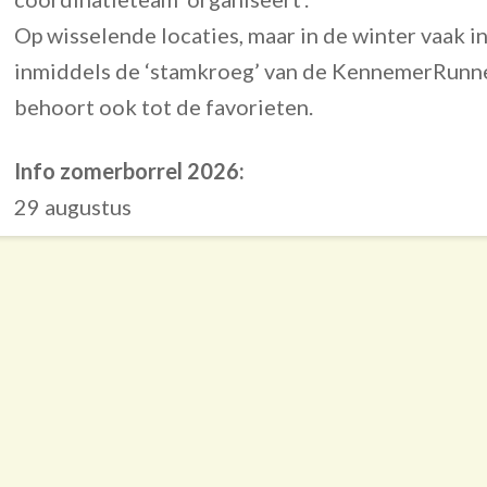
Op wisselende locaties, maar in de winter vaak 
inmiddels de ‘stamkroeg’ van de KennemerRunne
behoort ook tot de favorieten.
Info zomerborrel 2026:
29 augustus