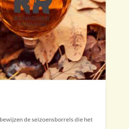
s bewijzen de seizoensborrels die het