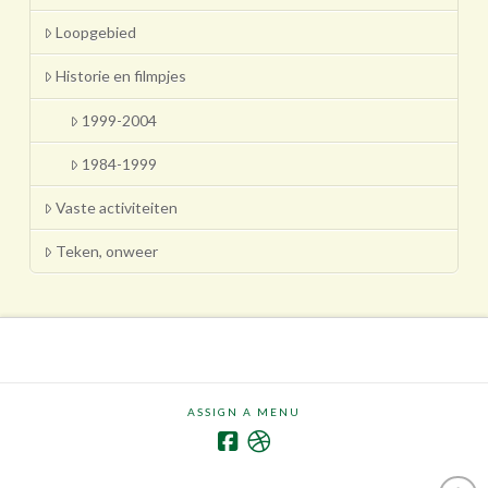
Loopgebied
Historie en filmpjes
1999-2004
1984-1999
Vaste activiteiten
Teken, onweer
ASSIGN A MENU