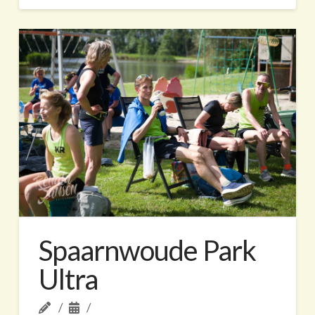
Spaarnwoude Park
Ultra