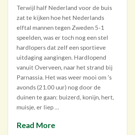
Terwijl half Nederland voor de buis
zat te kijken hoe het Nederlands
elftal mannen tegen Zweden 5-1
speelden, was er toch nog een stel
hardlopers dat zelf een sportieve
uitdaging aangingen. Hardlopend
vanuit Overveen, naar het strand bij
Parnassia. Het was weer mooi om ’s
avonds (21.00 uur) nog door de
duinen te gaan: buizerd, konijn, hert,
muisje, er liep …
Read More