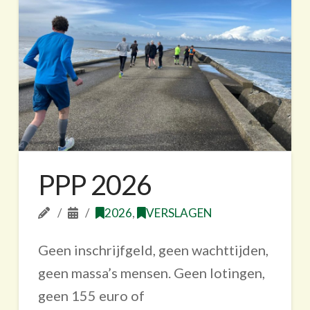
PPP 2026
2026
,
VERSLAGEN
Geen inschrijfgeld, geen wachttijden,
geen massa’s mensen. Geen lotingen,
geen 155 euro of