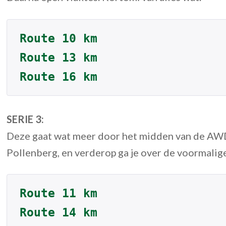
Route 10 km
Route 13 km
Route 16 km
SERIE 3:
Deze gaat wat meer door het midden van de AWD
Pollenberg, en verderop ga je over de voormalig
Route 11 km
Route 14 km