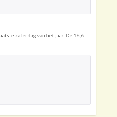
aatste zaterdag van het jaar. De 16,6