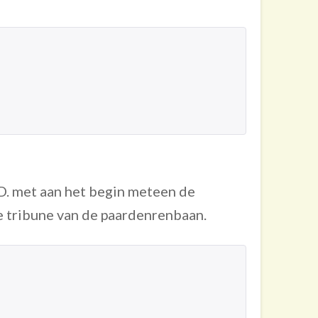
. met aan het begin meteen de
e tribune van de paardenrenbaan.