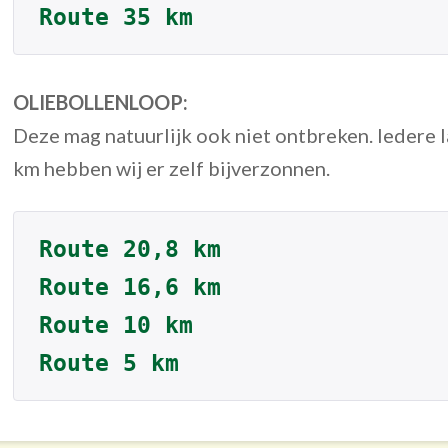
Route 35 km
OLIEBOLLENLOOP:
Deze mag natuurlijk ook niet ontbreken. Iedere l
km hebben wij er zelf bijverzonnen.
Route 20,8 km
Route 16,6 km
Route 10 km
Route 5 km