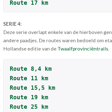
Route 17 km
SERIE 4:
Deze serie overlapt enkele van de hierboven ge
andere paadjes. De routes waren bedoeld om eta
Hollandse editie van de
Twaalfprovinciëntrails
.
Route 8,4 km
Route 11 km
Route 15,5 km
Route 19 km
Route 25 km