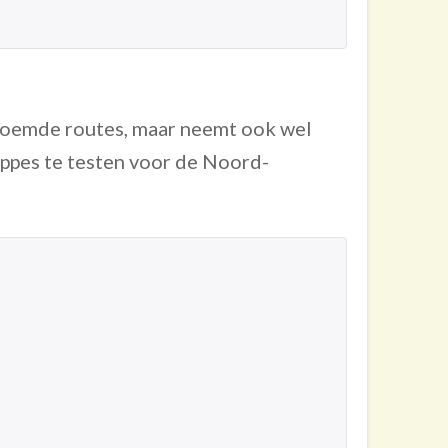
noemde routes, maar neemt ook wel
ppes te testen voor de Noord-