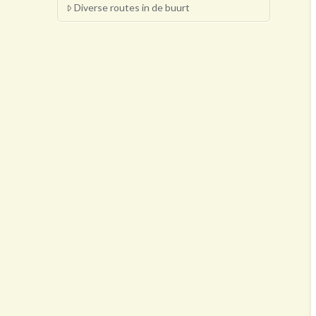
Diverse routes in de buurt