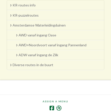
KR-routes info
KR-puzzelroutes
Amsterdamse Waterleidingduinen
AWD vanaf ingang Oase
AWD+Noordvoort vanaf ingang Pannenland
ADW vanaf ingang de Zilk
Diverse routes in de buurt
ASSIGN A MENU