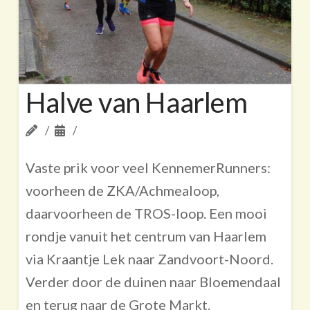
Halve van Haarlem
Vaste prik voor veel KennemerRunners:
voorheen de ZKA/Achmealoop,
daarvoorheen de TROS-loop. Een mooi
rondje vanuit het centrum van Haarlem
via Kraantje Lek naar Zandvoort-Noord.
Verder door de duinen naar Bloemendaal
en terug naar de Grote Markt.