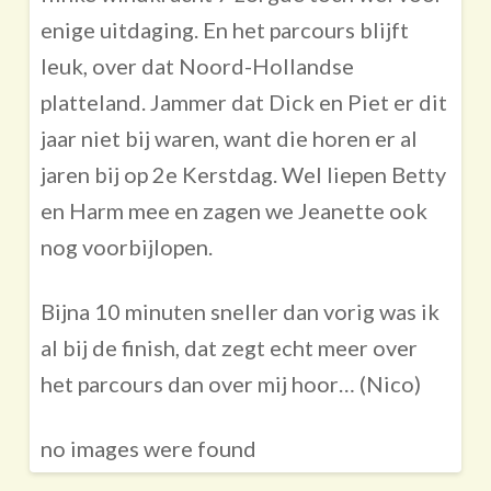
enige uitdaging. En het parcours blijft
leuk, over dat Noord-Hollandse
platteland. Jammer dat Dick en Piet er dit
jaar niet bij waren, want die horen er al
jaren bij op 2e Kerstdag. Wel liepen Betty
en Harm mee en zagen we Jeanette ook
nog voorbijlopen.
Bijna 10 minuten sneller dan vorig was ik
al bij de finish, dat zegt echt meer over
het parcours dan over mij hoor… (Nico)
no images were found