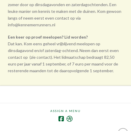
zomer door op dinsdagavonden en zaterdagochtenden. Een
leuke manier om kennis te maken met de duinen. Kom gewoon
langs of neem eerst even contact op via
info@kennemerrunners.nl
Een keer op proef meelopen? Lid worden?
Dat kan. Kom eens geheel vrij­blijvend meelopen op
dinsdagavond en/of zaterdag-ochtend. Neem dan eerst even
contact op (zie contact). Het lidmaatschap bedraagt 82,50
euro per jaar vanaf 1 september, of 7 euro per maand voor de
resterende maanden tot de daarop­volgende 1 september.
ASSIGN A MENU