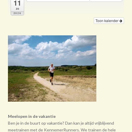
11
zo
2026
Toon kalender
Meelopen in de vakantie
Ben je in de buurt op vakantie? Dan kan je altijd vrijblijvend
meetrainen met de KennemerRunners. We trainen de hele