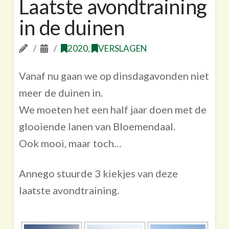
Laatste avondtraining
in de duinen
2020
,
VERSLAGEN
Vanaf nu gaan we op dinsdagavonden niet
meer de duinen in.
We moeten het een half jaar doen met de
glooiende lanen van Bloemendaal.
Ook mooi, maar toch…
Annego stuurde 3 kiekjes van deze
laatste avondtraining.