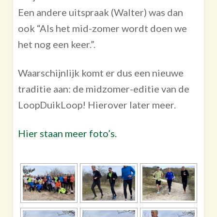
Een andere uitspraak (Walter) was dan
ook “Als het mid-zomer wordt doen we
het nog een keer.”.
Waarschijnlijk komt er dus een nieuwe
traditie aan: de midzomer-editie van de
LoopDuikLoop! Hierover later meer.
Hier staan meer foto’s.