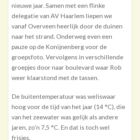
nieuwe jaar. Samen met een flinke
delegatie van AV Haarlem liepen we
vanaf Overveen heerlijk door de duinen
naar het strand. Onderweg even een
pauze op de Konijnenberg voor de
groepsfoto. Vervolgens in verschillende
groepjes door naar boulevard waar Rob
weer klaarstond met de tassen.
De buitentemperatuur was weliswaar
hoog voor de tijd van het jaar (14 °C), die
van het zeewater was gelijk als andere
jaren, zo’n 7,5 °C. En dat is toch wel
frisjes.