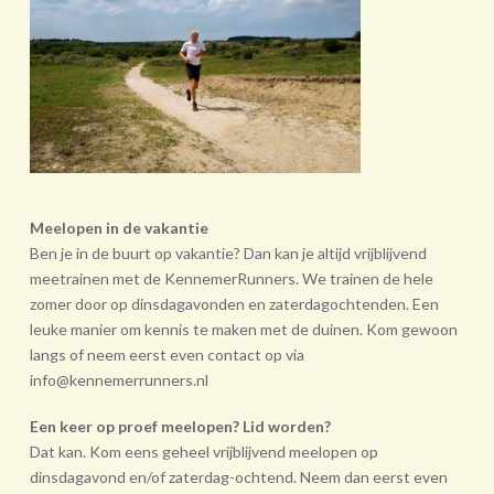
Meelopen in de vakantie
Ben je in de buurt op vakantie? Dan kan je altijd vrijblijvend
meetrainen met de KennemerRunners. We trainen de hele
zomer door op dinsdagavonden en zaterdagochtenden. Een
leuke manier om kennis te maken met de duinen. Kom gewoon
langs of neem eerst even contact op via
info@kennemerrunners.nl
Een keer op proef meelopen? Lid worden?
Dat kan. Kom eens geheel vrij­blijvend meelopen op
dinsdagavond en/of zaterdag-ochtend. Neem dan eerst even