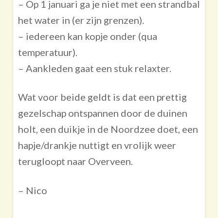
– Op 1 januari ga je niet met een strandbal
het water in (er zijn grenzen).
– iedereen kan kopje onder (qua
temperatuur).
– Aankleden gaat een stuk relaxter.
Wat voor beide geldt is dat een prettig
gezelschap ontspannen door de duinen
holt, een duikje in de Noordzee doet, een
hapje/drankje nuttigt en vrolijk weer
terugloopt naar Overveen.
– Nico