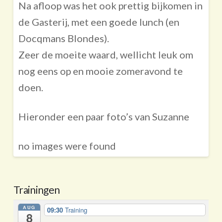
Na afloop was het ook prettig bijkomen in
de Gasterij, met een goede lunch (en
Docqmans Blondes).
Zeer de moeite waard, wellicht leuk om
nog eens op en mooie zomeravond te
doen.
Hieronder een paar foto’s van Suzanne
no images were found
Trainingen
AUG
09:30
Training
8