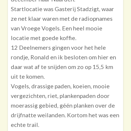
Startlocatie was Gasterij Stadzigt, waar
ze net klaar waren met de radiopnames
van Vroege Vogels. Een heel mooie
locatie met goede koffie.
12 Deelnemers gingen voor het hele
rondje, Ronald en ik besloten om hier en
daar wat af te snijden om zo op 15,5 km
uit te komen.
Vogels, drassige paden, koeien, mooie
vergezichten, riet, plankenpaden door
moerassig gebied, géén planken over de
drijfnatte weilanden. Kortom het was een
echte trail.