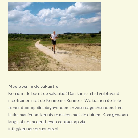
Meelopen in de vakantie
Ben je in de buurt op vakantie? Dan kan je altijd vrijblijvend
meetrainen met de KennemerRunners. We trainen de hele
zomer door op dinsdagavonden en zaterdagochtenden. Een
leuke manier om kennis te maken met de duinen. Kom gewoon
langs of neem eerst even contact op via
info@kennemerrunners.nl