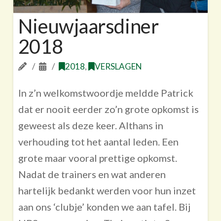
Nieuwjaarsdiner
2018
2018
,
VERSLAGEN
In z’n welkomstwoordje meldde Patrick
dat er nooit eerder zo’n grote opkomst is
geweest als deze keer. Althans in
verhouding tot het aantal leden. Een
grote maar vooral prettige opkomst.
Nadat de trainers en wat anderen
hartelijk bedankt werden voor hun inzet
aan ons ‘clubje’ konden we aan tafel. Bij