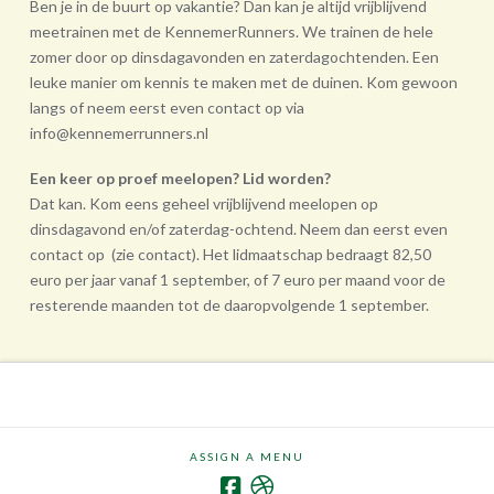
Ben je in de buurt op vakantie? Dan kan je altijd vrijblijvend
meetrainen met de KennemerRunners. We trainen de hele
zomer door op dinsdagavonden en zaterdagochtenden. Een
leuke manier om kennis te maken met de duinen. Kom gewoon
langs of neem eerst even contact op via
info@kennemerrunners.nl
Een keer op proef meelopen? Lid worden?
Dat kan. Kom eens geheel vrij­blijvend meelopen op
dinsdagavond en/of zaterdag-ochtend. Neem dan eerst even
contact op (zie contact). Het lidmaatschap bedraagt 82,50
euro per jaar vanaf 1 september, of 7 euro per maand voor de
resterende maanden tot de daarop­volgende 1 september.
ASSIGN A MENU