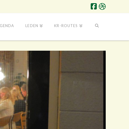
GENDA
LEDEN
KR-ROUTES