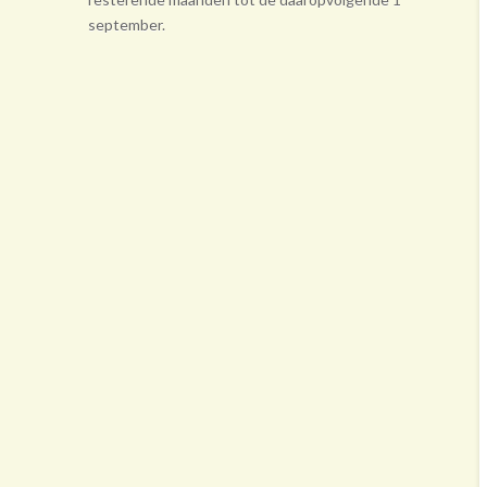
september.