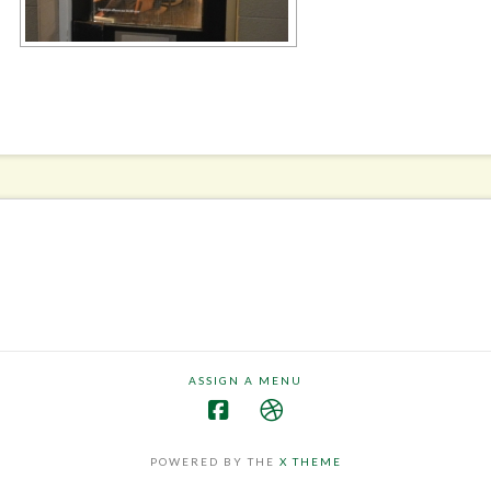
ASSIGN A MENU
POWERED BY THE
X THEME