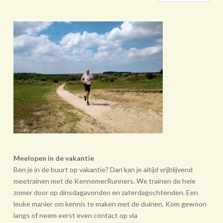
Meelopen in de vakantie
Ben je in de buurt op vakantie? Dan kan je altijd vrijblijvend
meetrainen met de KennemerRunners. We trainen de hele
zomer door op dinsdagavonden en zaterdagochtenden. Een
leuke manier om kennis te maken met de duinen. Kom gewoon
langs of neem eerst even contact op via