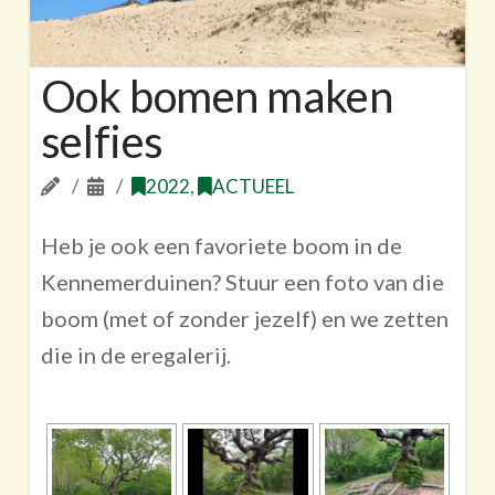
Ook bomen maken
selfies
2022
,
ACTUEEL
Heb je ook een favoriete boom in de
Kennemerduinen? Stuur een foto van die
boom (met of zonder jezelf) en we zetten
die in de eregalerij.