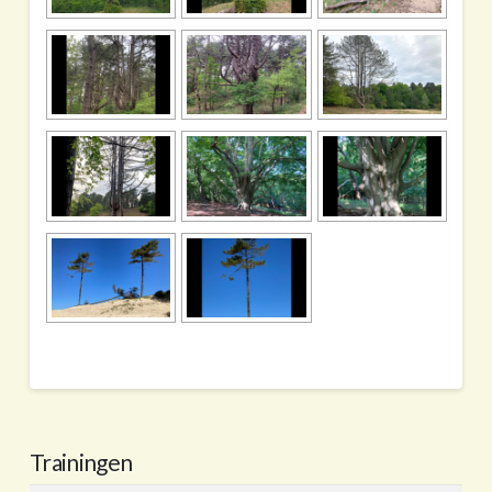
Trainingen