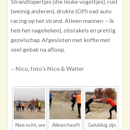
Strandlopertjes (die leuke vogeltjes), rust
(weinig anderen), drukte (Offroad auto
racing op het strand. Alleen mannen – ik
heb het nagekeken), obstakels en prettig
gezelschap. Afgesloten met koffie met
veel gebak na afloop.
– Nico, foto’s Nico & Walter
Nee echt, we
Alleen heeft
Gelukkig zijn