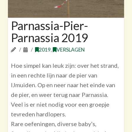
Parnassia-Pier-
Parnassia 2019
2019
,
VERSLAGEN
Hoe simpel kan leuk zijn: over het strand,
in een rechte lijn naar de pier van
IJmuiden. Op en neer naar het einde van
de pier, en weer terug naar Parnassia.
Veel is er niet nodig voor een groepje
tevreden hardlopers.
Rare oefeningen, diverse baby’s,