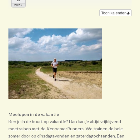
2026
Toon kalender
Meelopen in de vakantie
Ben je in de buurt op vakantie? Dan kan je altijd vrijblijvend
meetrainen met de KennemerRunners. We trainen de hele
zomer door op dinsdagavonden en zaterdagochtenden. Een