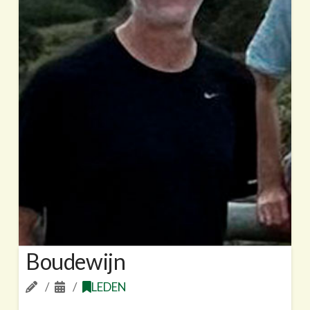
Boudewijn
LEDEN