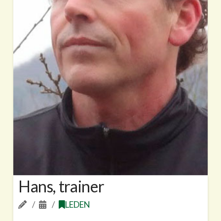
Hans, trainer
LEDEN