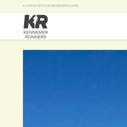
LOOPGROEP IN DE KENNEMERDUINEN