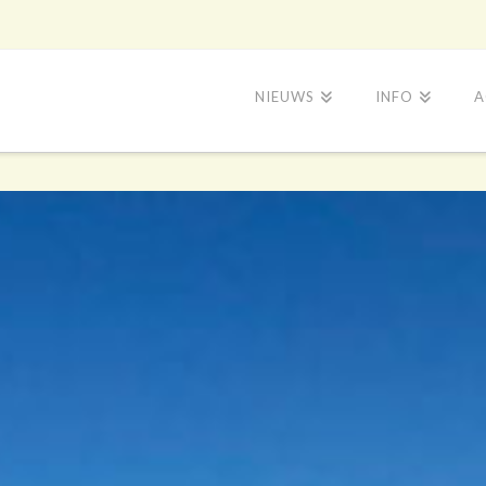
NIEUWS
INFO
A