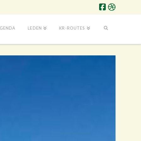
GENDA
LEDEN
KR-ROUTES