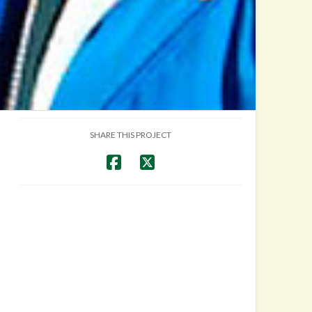
SHARE THIS PROJECT