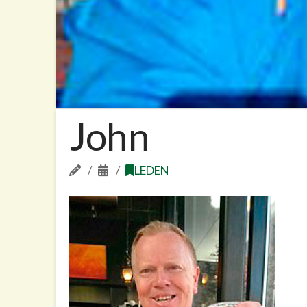
John
LEDEN