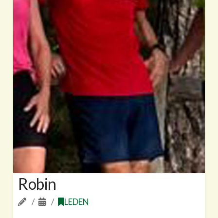
Robin
LEDEN