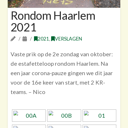
Rondom Haarlem
2021
2021
,
VERSLAGEN
Vaste prik op de 2e zondag van oktober:
de estafetteloop rondom Haarlem. Na
een jaar corona-pauze gingen we dit jaar
voor de 16e keer van start, met 2 KR-
teams. – Nico