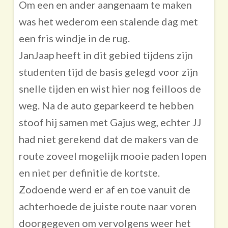
Om een en ander aangenaam te maken
was het wederom een stalende dag met
een fris windje in de rug.
JanJaap heeft in dit gebied tijdens zijn
studenten tijd de basis gelegd voor zijn
snelle tijden en wist hier nog feilloos de
weg. Na de auto geparkeerd te hebben
stoof hij samen met Gajus weg, echter JJ
had niet gerekend dat de makers van de
route zoveel mogelijk mooie paden lopen
en niet per definitie de kortste.
Zodoende werd er af en toe vanuit de
achterhoede de juiste route naar voren
doorgegeven om vervolgens weer het