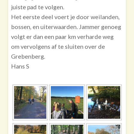
juiste pad te volgen.
Het eerste deel voert je door weilanden,
bossen, en uiterwaarden. Jammer genoeg
volgt er dan een paar km verharde weg
om vervolgens af te sluiten over de
Grebenberg.
Hans S