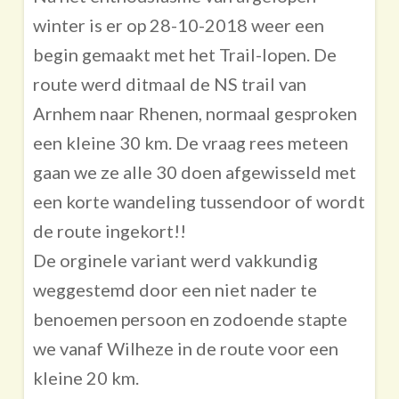
winter is er op 28-10-2018 weer een
begin gemaakt met het Trail-lopen. De
route werd ditmaal de NS trail van
Arnhem naar Rhenen, normaal gesproken
een kleine 30 km. De vraag rees meteen
gaan we ze alle 30 doen afgewisseld met
een korte wandeling tussendoor of wordt
de route ingekort!!
De orginele variant werd vakkundig
weggestemd door een niet nader te
benoemen persoon en zodoende stapte
we vanaf Wilheze in de route voor een
kleine 20 km.