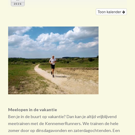
2026
Toon kalender
Meelopen in de vakantie
Ben je in de buurt op vakantie? Dan kan je altijd vrijblijvend
meetrainen met de KennemerRunners. We trainen de hele
zomer door op dinsdagavonden en zaterdagochtenden. Een