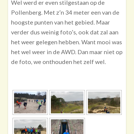
Wel werd er even stilgestaan op de
Pollenberg. Met z’n 34 meter een van de
hoogste punten van het gebied. Maar
verder dus weinig foto’s, ook dat zal aan
het weer gelegen hebben. Want mooi was
het wel weer in de AWD. Dan maar niet op
de foto, we onthouden het zelf wel.