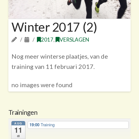
Winter 2017 (2)
2017
,
VERSLAGEN
Nog meer winterse plaatjes, van de
training van 11 februari 2017.
no images were found
Trainingen
AUG
19:00
Training
11
di