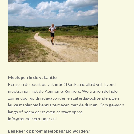
Meelopen in de vakantie
Ben je in de buurt op vakantie? Dan kan je altijd vrijblijvend
meetrainen met de KennemerRunners. We trainen de hele
zomer door op dinsdagavonden en zaterdagochtenden. Een
leuke manier om kennis te maken met de duinen. Kom gewoon
langs of neem eerst even contact op via
info@kennemerrunners.nl
Een keer op proef meelopen? Lid worden?