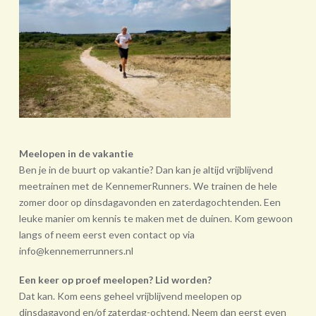
Meelopen in de vakantie
Ben je in de buurt op vakantie? Dan kan je altijd vrijblijvend
meetrainen met de KennemerRunners. We trainen de hele
zomer door op dinsdagavonden en zaterdagochtenden. Een
leuke manier om kennis te maken met de duinen. Kom gewoon
langs of neem eerst even contact op via
info@kennemerrunners.nl
Een keer op proef meelopen? Lid worden?
Dat kan. Kom eens geheel vrij­blijvend meelopen op
dinsdagavond en/of zaterdag-ochtend. Neem dan eerst even