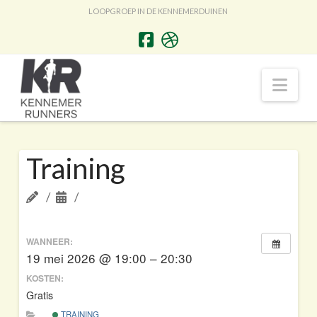
LOOPGROEP IN DE KENNEMERDUINEN
Nav
Training
WANNEER:
19 mei 2026 @ 19:00 – 20:30
KOSTEN:
Gratis
TRAINING