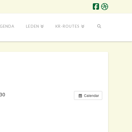
GENDA
LEDEN
KR-ROUTES
30
Calendar