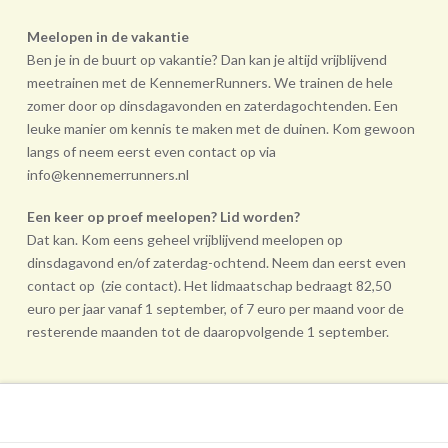
Meelopen in de vakantie
Ben je in de buurt op vakantie? Dan kan je altijd vrijblijvend
meetrainen met de KennemerRunners. We trainen de hele
zomer door op dinsdagavonden en zaterdagochtenden. Een
leuke manier om kennis te maken met de duinen. Kom gewoon
langs of neem eerst even contact op via
info@kennemerrunners.nl
Een keer op proef meelopen? Lid worden?
Dat kan. Kom eens geheel vrij­blijvend meelopen op
dinsdagavond en/of zaterdag-ochtend. Neem dan eerst even
contact op (zie contact). Het lidmaatschap bedraagt 82,50
euro per jaar vanaf 1 september, of 7 euro per maand voor de
resterende maanden tot de daarop­volgende 1 september.