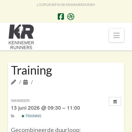
LOOPGROEP IN DE KENNEMERDUINEN
Nav
Training
WANNEER:
13 juni 2026 @ 09:30 – 11:00
TRAINING
Gecombineerde duurloop: