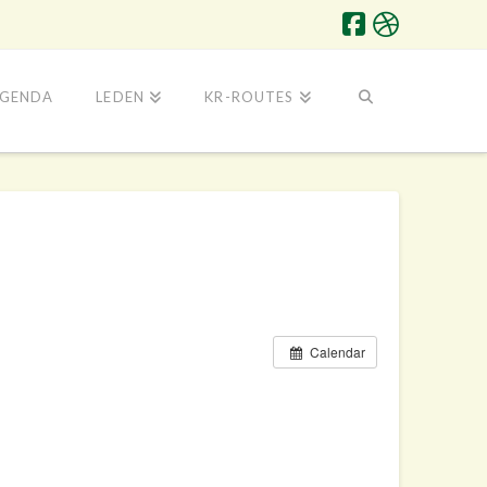
GENDA
LEDEN
KR-ROUTES
Calendar