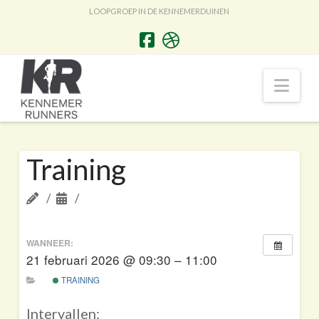
LOOPGROEP IN DE KENNEMERDUINEN
Nav
Training
WANNEER:
21 februari 2026 @ 09:30 – 11:00
TRAINING
Intervallen: