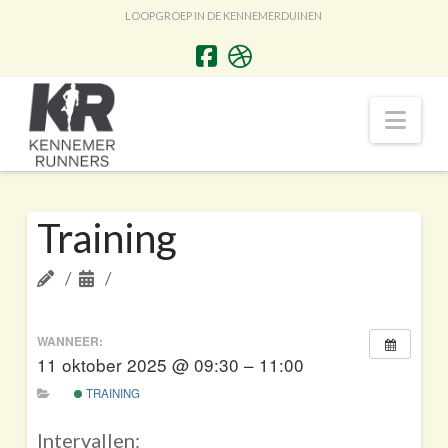
LOOPGROEP IN DE KENNEMERDUINEN
Nav
Training
WANNEER:
11 oktober 2025 @ 09:30 – 11:00
TRAINING
Intervallen: