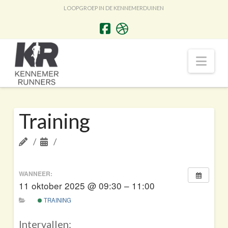
LOOPGROEP IN DE KENNEMERDUINEN
Nav
Training
WANNEER:
11 oktober 2025 @ 09:30 – 11:00
TRAINING
Intervallen: