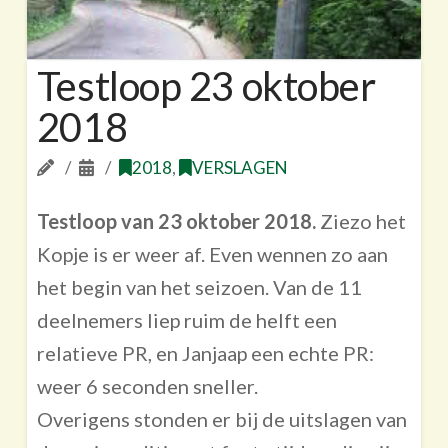
Testloop 23 oktober
2018
2018
,
VERSLAGEN
Testloop van 23 oktober 2018.
Ziezo het
Kopje is er weer af. Even wennen zo aan
het begin van het seizoen. Van de 11
deelnemers liep ruim de helft een
relatieve PR, en Janjaap een echte PR:
weer 6 seconden sneller.
Overigens stonden er bij de uitslagen van