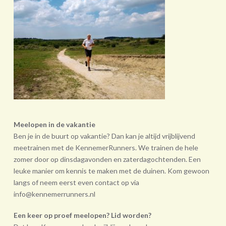
Meelopen in de vakantie
Ben je in de buurt op vakantie? Dan kan je altijd vrijblijvend
meetrainen met de KennemerRunners. We trainen de hele
zomer door op dinsdagavonden en zaterdagochtenden. Een
leuke manier om kennis te maken met de duinen. Kom gewoon
langs of neem eerst even contact op via
info@kennemerrunners.nl
Een keer op proef meelopen? Lid worden?