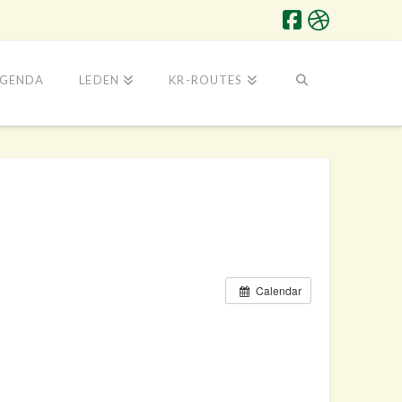
GENDA
LEDEN
KR-ROUTES
Calendar