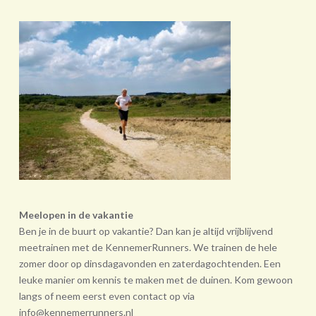
Meelopen in de vakantie
Ben je in de buurt op vakantie? Dan kan je altijd vrijblijvend
meetrainen met de KennemerRunners. We trainen de hele
zomer door op dinsdagavonden en zaterdagochtenden. Een
leuke manier om kennis te maken met de duinen. Kom gewoon
langs of neem eerst even contact op via
info@kennemerrunners.nl