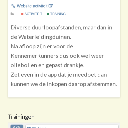
Website activiteit
ACTIVITEIT
TRAINING
Diverse duurloopafstanden, maar dan in
de Waterleidingduinen.
Na afloop zijn er voor de
KennemerRunners dus ook wel weer
oliebollen en gepast drankje.
Zet even in de app dat je meedoet dan
kunnen we de inkopen daarop afstemmen.
Trainingen
AUG