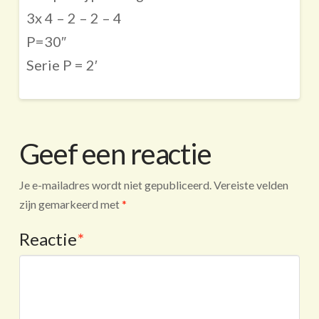
3x 4 – 2 – 2 – 4
P=30″
Serie P = 2′
Geef een reactie
Je e-mailadres wordt niet gepubliceerd.
Vereiste velden
zijn gemarkeerd met
*
Reactie
*