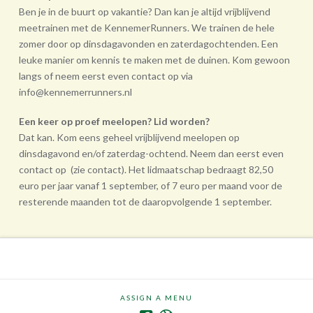
Ben je in de buurt op vakantie? Dan kan je altijd vrijblijvend
meetrainen met de KennemerRunners. We trainen de hele
zomer door op dinsdagavonden en zaterdagochtenden. Een
leuke manier om kennis te maken met de duinen. Kom gewoon
langs of neem eerst even contact op via
info@kennemerrunners.nl
Een keer op proef meelopen? Lid worden?
Dat kan. Kom eens geheel vrij­blijvend meelopen op
dinsdagavond en/of zaterdag-ochtend. Neem dan eerst even
contact op (zie contact). Het lidmaatschap bedraagt 82,50
euro per jaar vanaf 1 september, of 7 euro per maand voor de
resterende maanden tot de daarop­volgende 1 september.
ASSIGN A MENU