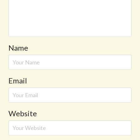
Name
Email
Website