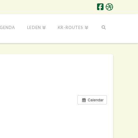
GENDA
LEDEN
KR-ROUTES
Calendar