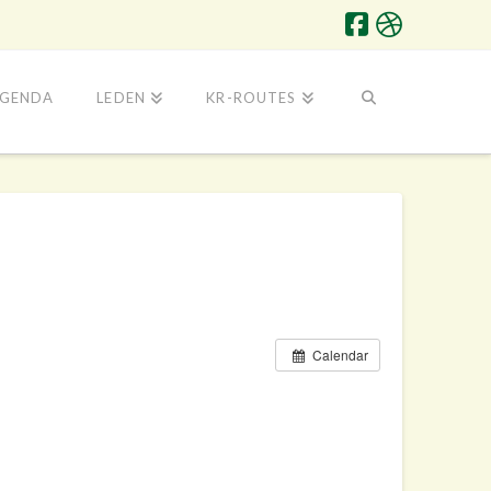
GENDA
LEDEN
KR-ROUTES
Calendar