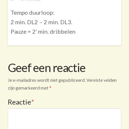
Tempo duurloop:
2 min. DL2 – 2 min. DL3.
Pauze = 2′ min. dribbelen
Geef een reactie
Je e-mailadres wordt niet gepubliceerd.
Vereiste velden
zijn gemarkeerd met
*
Reactie
*