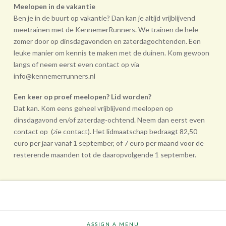
Meelopen in de vakantie
Ben je in de buurt op vakantie? Dan kan je altijd vrijblijvend
meetrainen met de KennemerRunners. We trainen de hele
zomer door op dinsdagavonden en zaterdagochtenden. Een
leuke manier om kennis te maken met de duinen. Kom gewoon
langs of neem eerst even contact op via
info@kennemerrunners.nl
Een keer op proef meelopen? Lid worden?
Dat kan. Kom eens geheel vrij­blijvend meelopen op
dinsdagavond en/of zaterdag-ochtend. Neem dan eerst even
contact op (zie contact). Het lidmaatschap bedraagt 82,50
euro per jaar vanaf 1 september, of 7 euro per maand voor de
resterende maanden tot de daarop­volgende 1 september.
ASSIGN A MENU