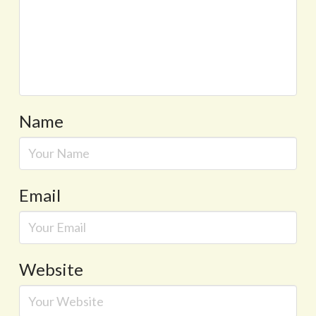
Name
Email
Website