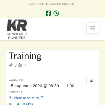
LOOPGROEP IN DE KENNEMERDUINEN
Nav
Training
WANNEER:
15 augustus 2026 @ 09:30 – 11:00
CONTACT:
Website activiteit
TRAINING